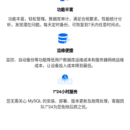
功能丰富
功能丰富，轻松管理。数据库审计，满足合规要求。性能统计分
析，发现潜在问题。每天定时备份，可恢复到7天内任意时间点。
运维便捷
监控、自动备份等功能降低用户数据库运维成本和服务器网络运维
成本，让设备投入成本降到最低。
7*24小时服务
您无需关心 MySQL 的安装、部署、版本更新及故障处理，客服团
队7*24为您免除后顾之忧。