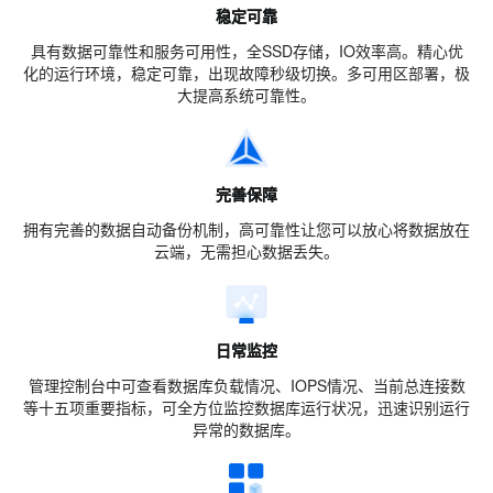
稳定可靠
具有数据可靠性和服务可用性，全SSD存储，IO效率高。精心优
化的运行环境，稳定可靠，出现故障秒级切换。多可用区部署，极
大提高系统可靠性。
完善保障
拥有完善的数据自动备份机制，高可靠性让您可以放心将数据放在
云端，无需担心数据丢失。
日常监控
管理控制台中可查看数据库负载情况、IOPS情况、当前总连接数
等十五项重要指标，可全方位监控数据库运行状况，迅速识别运行
异常的数据库。