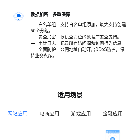
数据加密 多重保障
—
白名单组：支持白名单组添加，最大支持创建
50个分组。
—
安全加密：提供全方位的数据库安全支持。
—
审计日志：记录所有访问源和访问行为信息。
—
全面防护：公网地址自动开启DDoS防护，保
持业务永续。
适用场景
网站应用
电商应用
游戏应用
金融应用