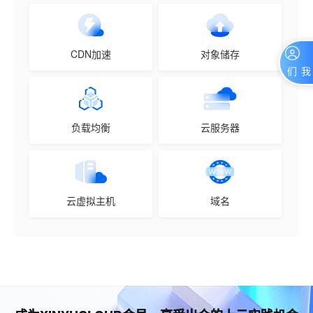
CDN加速
对象储存
联系我们
负载均衡
云服务器
云虚拟主机
域名