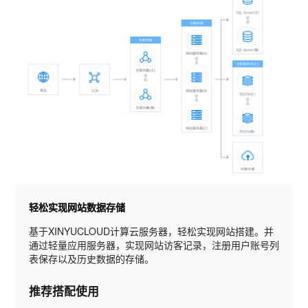
轻松实现网站数据存储
基于XINYUCLOUD计算云服务器，轻松实现网站搭建。并
通过轻量应用服务器，实现网站访客记录，注册用户账号列
表保存以及历史数据的存储。
推荐搭配使用