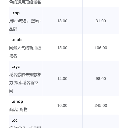
色的通用顶级域名
.top
用top域名，塑top
13.00
31.00
品牌
.club
网聚人气的新顶级
15.00
106.00
域名
.xyz
域名感触未知想象
14.00
98.00
力 探索域名新空
间
.shop
10.00
245.00
商店; 购物
.cc