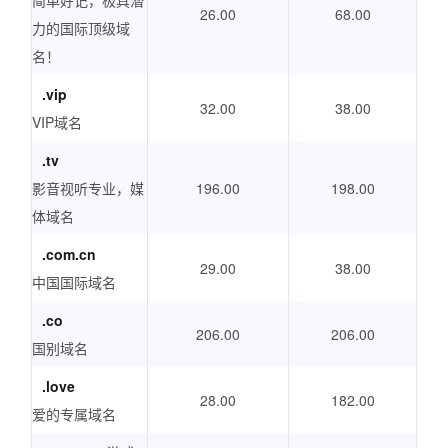
简单好记，极具潜
26.00
68.00
力的国际顶级域
名！
.vip
32.00
38.00
VIP域名
.tv
影音视听专业，媒
196.00
198.00
体域名
.com.cn
29.00
38.00
中国国际域名
.co
206.00
206.00
国别域名
.love
28.00
182.00
爱的专属域名