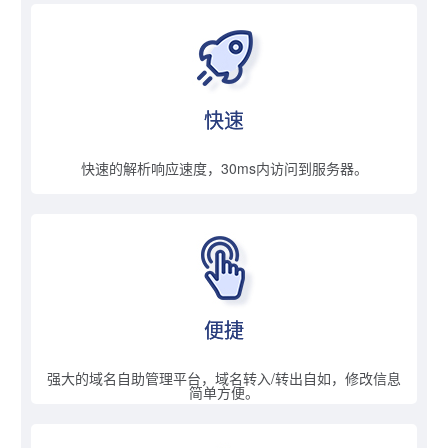
快速
快速的解析响应速度，30ms内访问到服务器。
便捷
强大的域名自助管理平台，域名转入/转出自如，修改信息
简单方便。