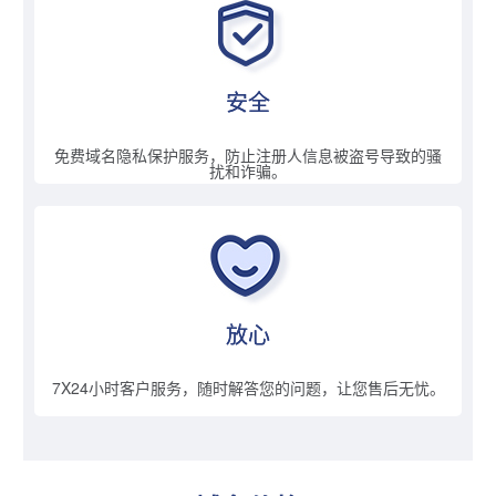
安全
免费域名隐私保护服务，防止注册人信息被盗号导致的骚
扰和诈骗。
放心
7X24小时客户服务，随时解答您的问题，让您售后无忧。