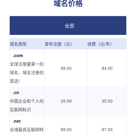
域名价格
全部
域名类型
首年注册（元）
续费（元/年）
.com
全球注册量第一的
59.00
84.00
域名，域名注册的
首选！
.cn
中国企业和个人的
29.99
35.00
互联网标识
.net
全球最具互联网特
89.00
97.00