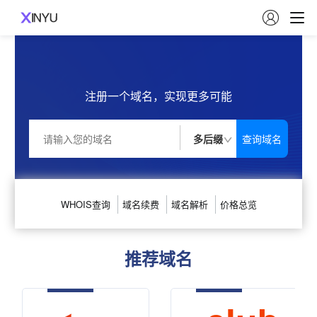

注册一个域名，实现更多可能
多后缀
WHOIS查询
域名续费
域名解析
价格总览
推荐域名