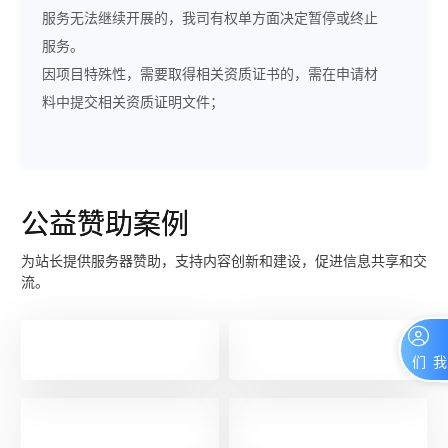
服务无法继续开展的，我司有权单方面决定暂停或终止
服务。
因项目特殊性，需要取得相关资质证书的，需在申请材
料中提交相关资质证明文件；
公益赞助案例
为站长提供服务器赞助，支持内容创新和建设，促进信息共享和交
流。
联系我们