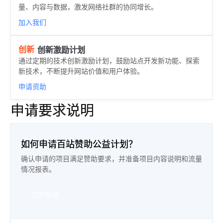
量、内容与数据，激发网络社群的协同增长。
加入我们
创新
创新激励计划
通过定期的技术创新激励计划，鼓励站点开发新功能、探索
新技术，不断提升网站价值和用户体验。
申请资助
申请要求说明
如何申请百站赞助公益计划？
确认申请的项目满足赞助要求，并准备项目内容说明和流量
情况报表。
立即申请