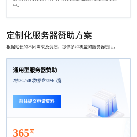
中。
定制化服务器赞助方案
根据站长的不同需求及资质，提供多种机型的服务器赞助。
通用型服务器赞助
2核2G/50G数据盘/3M带宽
前往提交申请资料
365
天