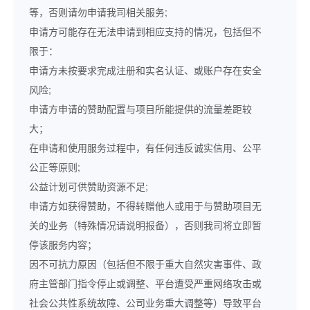
等，否则请勿申请我司相关服务;
申请方可能存在无法申请到相应支持的情况，包括但不
限于：
申请方未按要求完成注册和实名认证、或账户存在安全
风险;
申请方申请的赞助配置与项目所能提供的流量差距较
大；
在申请和使用服务过程中，有任何违反诚实信用、公平
公正等原则;
公益计划可供赞助资源不足;
申请方如获得赞助，不得转赠他人或用于与赞助项目无
关的业务（特殊情况请说明报备），否则我司将立即暂
停该服务内容；
因不可抗力原因（包括但不限于重大自然灾害事件、政
府主管部门指令停止或调整、平台遭受严重网络攻击或
社会公共性系统故障、公司业务重大调整等）导致平台