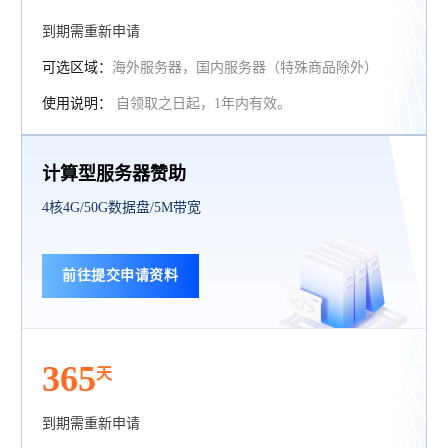
到期需重新申请
可选区域：
海外服务器，国内服务器（特殊商品除外）
使用说明：
自领取之日起，1年内有效。
计算型服务器赞助
4核4G/50G数据盘/5M带宽
前往提交申请资料
365
天
到期需重新申请