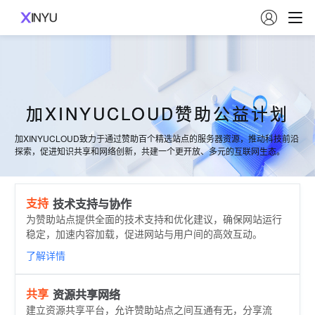

加XINYUCLOUD赞助公益计划
加XINYUCLOUD致力于通过赞助百个精选站点的服务器资源，推动科技前沿
探索，促进知识共享和网络创新，共建一个更开放、多元的互联网生态。
支持
技术支持与协作
为赞助站点提供全面的技术支持和优化建议，确保网站运行
稳定，加速内容加载，促进网站与用户间的高效互动。
了解详情
共享
资源共享网络
建立资源共享平台，允许赞助站点之间互通有无，分享流