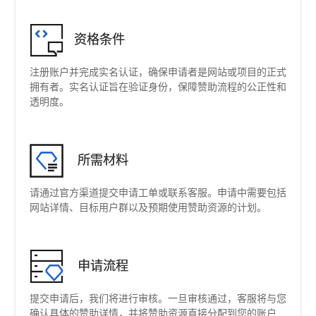
资格条件
注册账户并完成实名认证，确保申请者是网站或项目的正式
拥有者。实名认证旨在验证身份，保障赞助流程的公正性和
透明度。
所需材料
请通过官方渠道提交申请工单或联系客服。申请中需要包括
网站详情、目标用户群以及预期使用赞助资源的计划。
申请流程
提交申请后，我们将进行审核。一旦审核通过，客服将与您
确认具体的赞助详情，并将赞助资源直接分配到您的账户