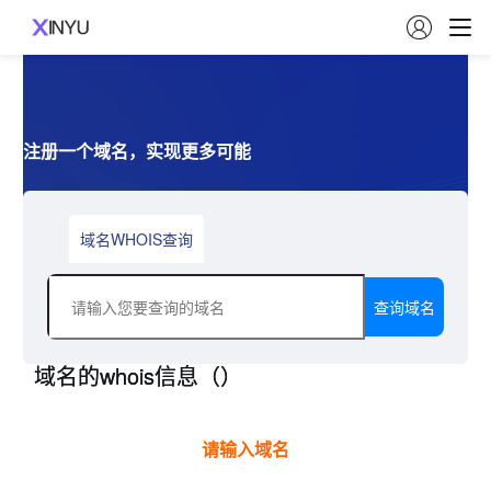

注册一个域名，实现更多可能
域名WHOIS查询
域名的whois信息（
）
请输入域名