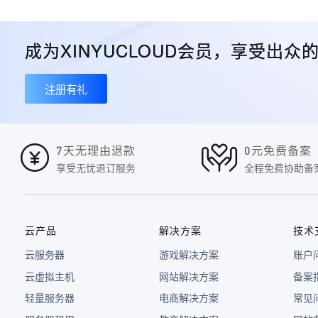
成为XINYUCLOUD会员，享受出
注册有礼
7天无理由退款
0元免费备案
享受无忧退订服务
全程免费协助备
云产品
解决方案
技术
云服务器
游戏解决方案
账户
云虚拟主机
网站解决方案
备案
轻量服务器
电商解决方案
常见