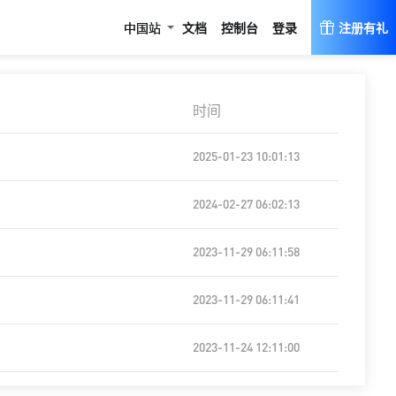
登录
中国站
文档
控制台
注册有礼
时间
2025-01-23 10:01:13
2024-02-27 06:02:13
2023-11-29 06:11:58
2023-11-29 06:11:41
2023-11-24 12:11:00