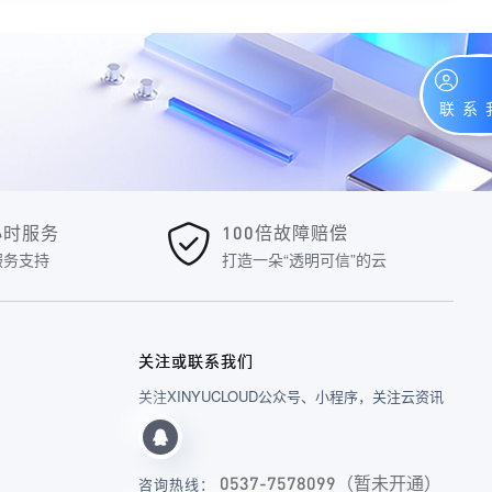
4小时服务
100倍故障赔偿
服务支持
打造一朵“透明可信”的云
关注或联系我们
关注XINYUCLOUD公众号、小程序，关注云资讯
0537-7578099（暂未开通）
咨询热线：