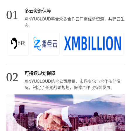
多云资源保障
01
XINYUCLOUD整合众多合作云厂商优势资源，共建云生
态。
可持续规划保障
02
XINYUCLOUD结合公司愿景、市场变化与合作伙伴情
况，制定了长期战略规划，保障合作可持续发展。