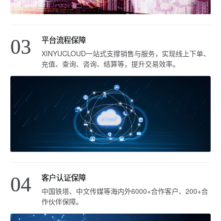
平台流程保障
03
XINYUCLOUD一站式支撑销售与服务，实现线上下单、
充值、查询、咨询、结算等，提升交易效率。
客户认证保障
04
中国铁塔、中文传媒等海内外6000+合作客户、200+合
作伙伴保障。