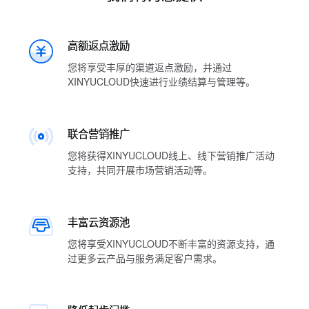
高额返点激励
您将享受丰厚的渠道返点激励，并通过
XINYUCLOUD快速进行业绩结算与管理等。
联合营销推广
您将获得XINYUCLOUD线上、线下营销推广活动
支持，共同开展市场营销活动等。
丰富云资源池
您将享受XINYUCLOUD不断丰富的资源支持，通
过更多云产品与服务满足客户需求。