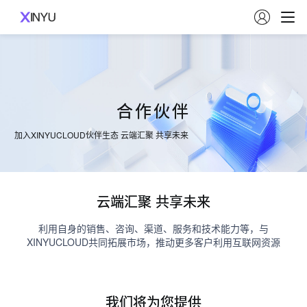

合作伙伴
加入XINYUCLOUD伙伴生态 云端汇聚 共享未来
云端汇聚 共享未来
利用自身的销售、咨询、渠道、服务和技术能力等，与
XINYUCLOUD共同拓展市场，推动更多客户利用互联网资源
我们将为您提供