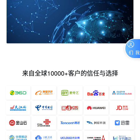
联系我们
来自全球10000+客户的信任与选择