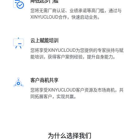
降低起步门槛
您将无需厂商认证、业绩承诺等高门槛，通过与
XINYUCLOUD合作，快速启动业务。
云上赋能培训
您将享受XINYUCLOUD为您提供的专家扶持与赋
能培训，获得客户案例经验，提升自身能力。
客户商机共享
您将享受XINYUCLOUD客户资源及市场商机，共
同拓展客户，实现共赢。
为什么选择我们