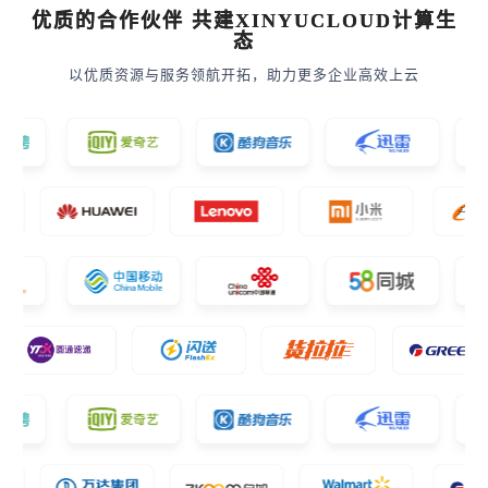
优质的合作伙伴 共建XINYUCLOUD计算生
态
以优质资源与服务领航开拓，助力更多企业高效上云