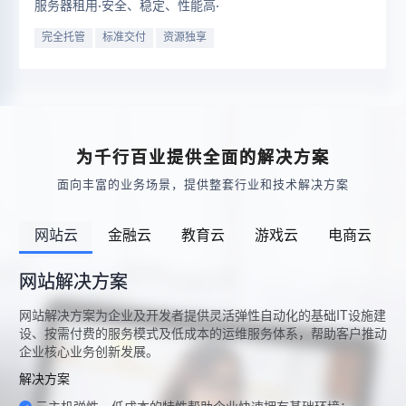
服务器租用·安全、稳定、性能高·
完全托管
标准交付
资源独享
为千行百业提供全面的解决方案
面向丰富的业务场景，提供整套行业和技术解决方案
网站云
金融云
教育云
游戏云
电商云
网站解决方案
网站解决方案为企业及开发者提供灵活弹性自动化的基础IT设施建
设、按需付费的服务模式及低成本的运维服务体系，帮助客户推动
企业核心业务创新发展。
解决方案
云主机弹性、低成本的特性帮助企业快速拥有基础环境；