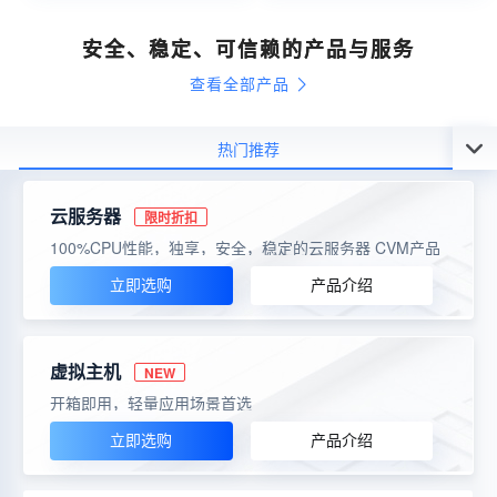
安全、稳定、可信赖的产品与服务
查看全部产品
热门推荐
云服务器
限时折扣
100%CPU性能，独享，安全，稳定的云服务器 CVM产品
立即选购
产品介绍
虚拟主机
NEW
开箱即用，轻量应用场景首选
立即选购
产品介绍