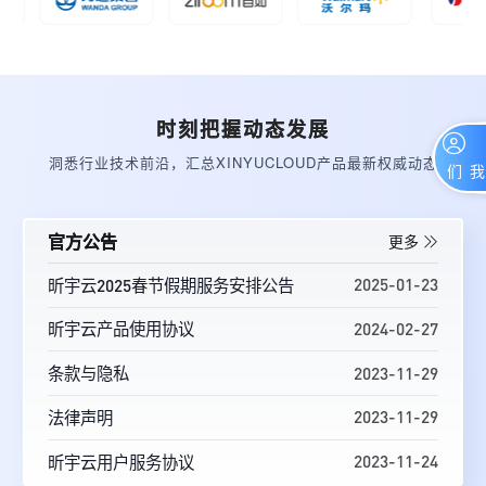
时刻把握动态发展
洞悉行业技术前沿，汇总XINYUCLOUD产品最新权威动态
联系我们
官方公告
更多
2025-01-23
昕宇云2025春节假期服务安排公告
2024-02-27
昕宇云产品使用协议
2023-11-29
条款与隐私
2023-11-29
法律声明
2023-11-24
昕宇云用户服务协议