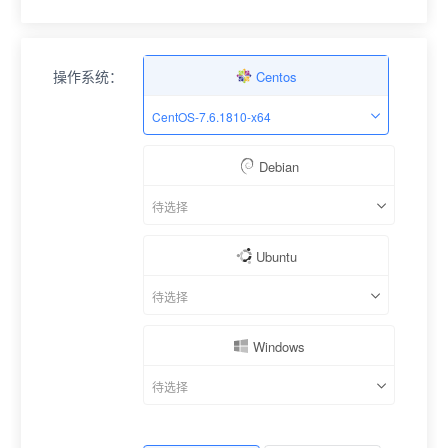
操作系统：
Centos
CentOS-7.6.1810-x64
Debian
待选择
Ubuntu
待选择
Windows
待选择