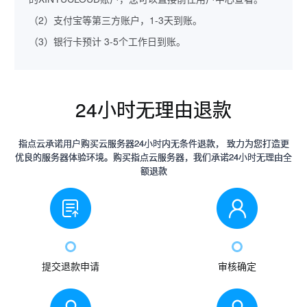
（2）支付宝等第三方账户，1-3天到账。
（3）银行卡预计 3-5个工作日到账。
24小时无理由退款
指点云承诺用户购买云服务器24小时内无条件退款， 致力为您打造更
优良的服务器体验环境。购买指点云服务器，我们承诺24小时无理由全
额退款
提交退款申请
审核确定