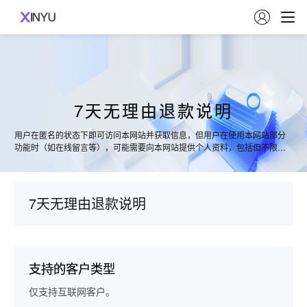

7天无理由退款说明
用户在匿名的状态下即可访问本网站并获取信息，但用户在使用本网站部分
功能时（如在线留言等），可能需要向本网站提供个人资料，包括但不限于
用户的姓名、公司名称、电子邮件地址、联系电话等。本网站在访客访问期
间，会自动收集一些访客的基本信息。
7天无理由退款说明
支持的客户类型
仅支持互联网客户。