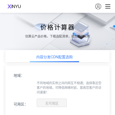

价格计算器
估算云产品价格，下载选配清单，助您高效采购
内容分发CDN配置选购
地域：
不同地域的实例之间内网互不相通；选择靠近您
客户的地域，可降低网络时延、提高您客户的访
问速度！
无可用区
可用区：