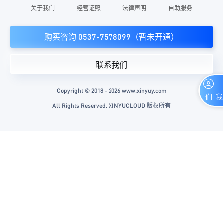
关于我们
经营证照
法律声明
自助服务
购买咨询 0537-7578099（暂未开通）
联系我们
Copyright © 2018 - 2026 www.xinyuy.com
联系我们
All Rights Reserved. XINYUCLOUD 版权所有