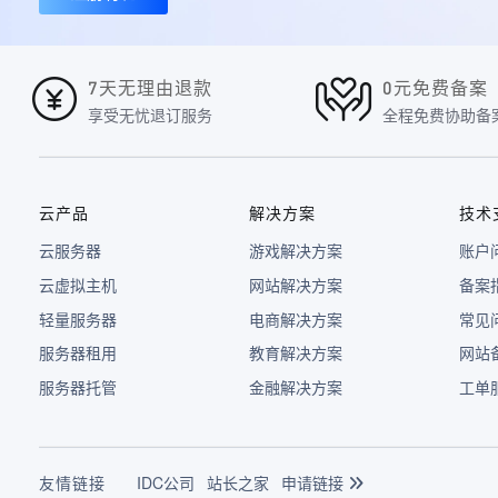
7天无理由退款
0元免费备案
享受无忧退订服务
全程免费协助备
云产品
解决方案
技术
云服务器
游戏解决方案
账户
云虚拟主机
网站解决方案
备案
轻量服务器
电商解决方案
常见
服务器租用
教育解决方案
网站
服务器托管
金融解决方案
工单
友情链接
IDC公司
站长之家
申请链接