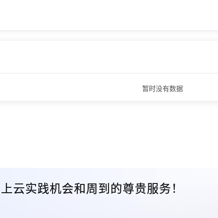
暂时没有数据
众的上云实践机会和周到的尊贵服务！