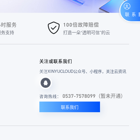
4小时服务
100倍故障赔偿
服务支持
打造一朵“透明可信”的云
关注或联系我们
关注XINYUCLOUD公众号、小程序，关注云资讯
0537-7578099（暂未开通）
咨询热线：
联系我们