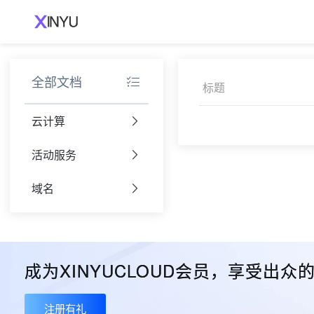
全部文档
标题
云计算
活动服务
域名
成为XINYUCLOUD会员，享受出
注册有礼