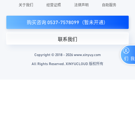
关于我们
经营证照
法律声明
自助服务
购买咨询 0537-7578099（暂未开通）
联系我们
Copyright © 2018 - 2026 www.xinyuy.com
联系我们
All Rights Reserved. XINYUCLOUD 版权所有