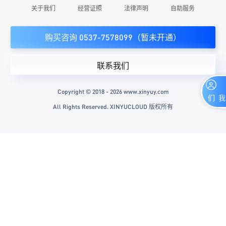
关于我们
经营证照
法律声明
自助服务
购买咨询 0537-7578099（暂未开通）
联系我们
Copyright © 2018 - 2026 www.xinyuy.com
联系我们
All Rights Reserved. XINYUCLOUD 版权所有